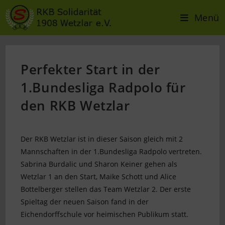
Menü
Perfekter Start in der
1.Bundesliga Radpolo für
den RKB Wetzlar
Der RKB Wetzlar ist in dieser Saison gleich mit 2
Mannschaften in der 1.Bundesliga Radpolo vertreten.
Sabrina Burdalic und Sharon Keiner gehen als
Wetzlar 1 an den Start, Maike Schott und Alice
Bottelberger stellen das Team Wetzlar 2. Der erste
Spieltag der neuen Saison fand in der
Eichendorffschule vor heimischen Publikum statt.