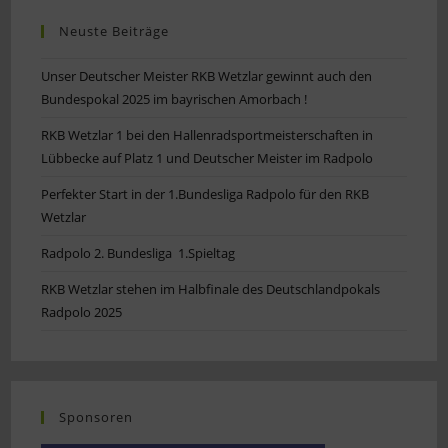
Neuste Beiträge
Unser Deutscher Meister RKB Wetzlar gewinnt auch den
Bundespokal 2025 im bayrischen Amorbach !
RKB Wetzlar 1 bei den Hallenradsportmeisterschaften in
Lübbecke auf Platz 1 und Deutscher Meister im Radpolo
Perfekter Start in der 1.Bundesliga Radpolo für den RKB
Wetzlar
Radpolo 2. Bundesliga 1.Spieltag
RKB Wetzlar stehen im Halbfinale des Deutschlandpokals
Radpolo 2025
Sponsoren