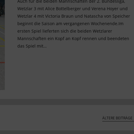
Auch für die beiden Mannschaften der 2. Bundesliga,
Wetzlar 3 mit Alice Bottelberger und Verena Hoyer und
Wetzlar 4 mit Victoria Braun und Natascha von Speicher
beginnt die Saison am vergangenen Wochenende.Im
ersten Spiel lieferten sich die beiden Wetzlarer
Mannschaften ein Kopf an Kopf rennen und beendeten
das Spiel mit…
ÄLTERE BEITRÄGE