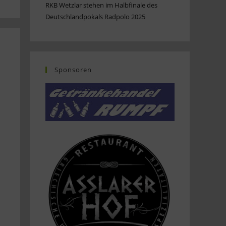
RKB Wetzlar stehen im Halbfinale des
Deutschlandpokals Radpolo 2025
Sponsoren