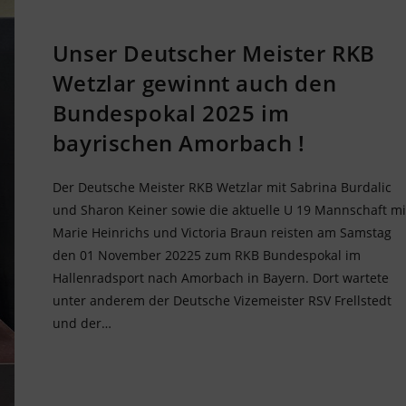
Unser Deutscher Meister RKB
Wetzlar gewinnt auch den
Bundespokal 2025 im
bayrischen Amorbach !
Der Deutsche Meister RKB Wetzlar mit Sabrina Burdalic
und Sharon Keiner sowie die aktuelle U 19 Mannschaft mi
Marie Heinrichs und Victoria Braun reisten am Samstag
den 01 November 20225 zum RKB Bundespokal im
Hallenradsport nach Amorbach in Bayern. Dort wartete
unter anderem der Deutsche Vizemeister RSV Frellstedt
und der…