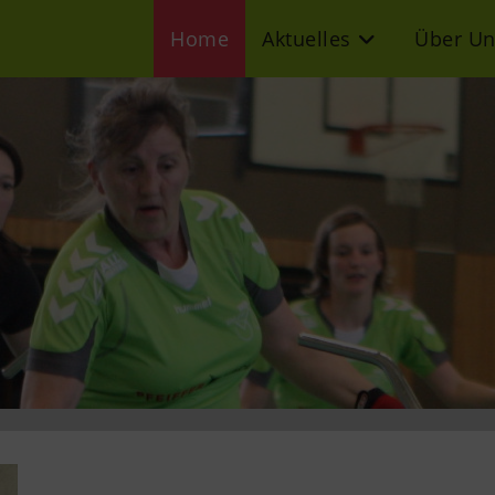
Home
Aktuelles
Über Un