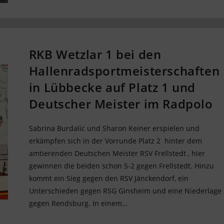
RKB Wetzlar 1 bei den
Hallenradsportmeisterschaften
in Lübbecke auf Platz 1 und
Deutscher Meister im Radpolo
Sabrina Burdalic und Sharon Keiner erspielen und
erkämpfen sich in der Vorrunde Platz 2 hinter dem
amtierenden Deutschen Meister RSV Frellstedt , hier
gewinnen die beiden schon 5-2 gegen Frellstedt. Hinzu
kommt ein Sieg gegen den RSV Jänckendorf, ein
Unterschieden gegen RSG Ginsheim und eine Niederlage
gegen Rendsburg. In einem…