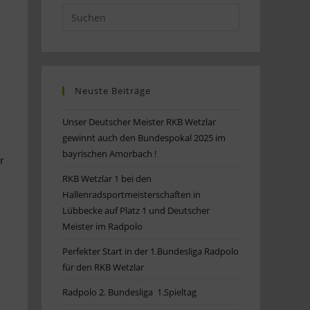
Neuste Beiträge
Unser Deutscher Meister RKB Wetzlar
gewinnt auch den Bundespokal 2025 im
bayrischen Amorbach !
r
RKB Wetzlar 1 bei den
Hallenradsportmeisterschaften in
Lübbecke auf Platz 1 und Deutscher
Meister im Radpolo
Perfekter Start in der 1.Bundesliga Radpolo
für den RKB Wetzlar
Radpolo 2. Bundesliga 1.Spieltag